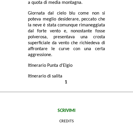
a quota di media montagna.
Giornata dal cielo blu come non si
poteva meglio desiderare, peccato che
la neve è stata comunque rimaneggiata
dal forte vento e, nonostante fosse
polverosa, presentava una crosta
superficiale da vento che richiedeva di
affrontare le curve con una certa
aggressione.
Itinerario Punta d'Elgio
Itinerario di salita
1
SCRIVIMI
CREDITS