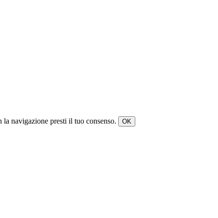
on la navigazione presti il tuo consenso.