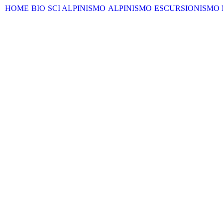
HOME
BIO
SCI ALPINISMO
ALPINISMO
ESCURSIONISMO