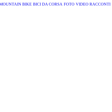
MOUNTAIN BIKE
BICI DA CORSA
FOTO
VIDEO
RACCONTI