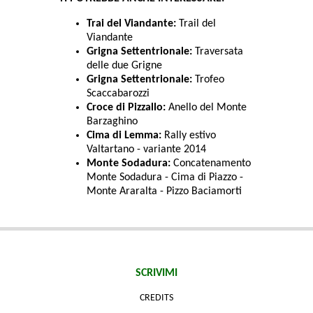
Trai del Viandante:
Trail del
Viandante
Grigna Settentrionale:
Traversata
delle due Grigne
Grigna Settentrionale:
Trofeo
Scaccabarozzi
Croce di Pizzallo:
Anello del Monte
Barzaghino
Cima di Lemma:
Rally estivo
Valtartano - variante 2014
Monte Sodadura:
Concatenamento
Monte Sodadura - Cima di Piazzo -
Monte Araralta - Pizzo Baciamorti
SCRIVIMI
CREDITS