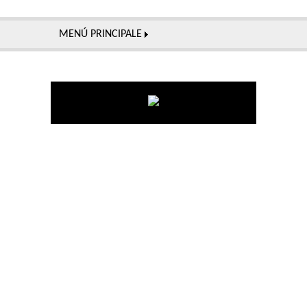
MENÚ PRINCIPALE