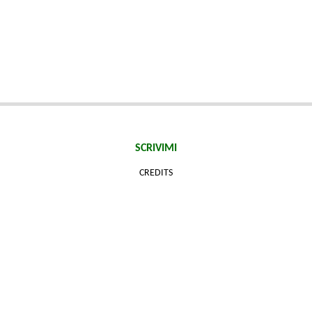
SCRIVIMI
CREDITS